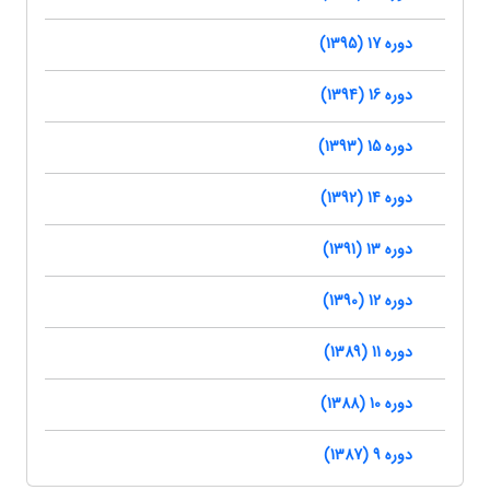
دوره 17 (1395)
دوره 16 (1394)
دوره 15 (1393)
دوره 14 (1392)
دوره 13 (1391)
دوره 12 (1390)
دوره 11 (1389)
دوره 10 (1388)
دوره 9 (1387)