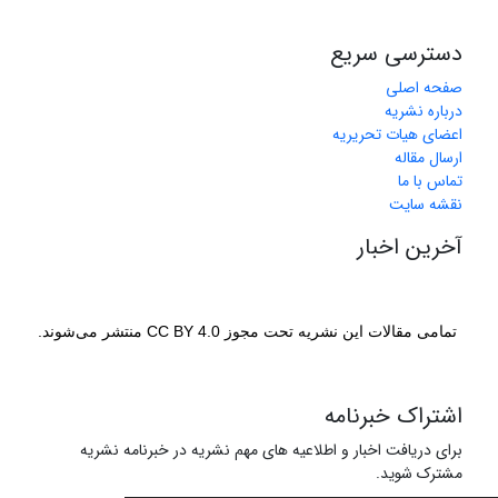
دسترسی سریع
صفحه اصلی
درباره نشریه
اعضای هیات تحریریه
ارسال مقاله
تماس با ما
نقشه سایت
آخرین اخبار
تمامی مقالات این نشریه تحت مجوز CC BY 4.0 منتشر می‌شوند.
اشتراک خبرنامه
برای دریافت اخبار و اطلاعیه های مهم نشریه در خبرنامه نشریه
مشترک شوید.