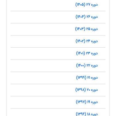
دوره 27 (1405)
دوره 26 (1404)
دوره 25 (1403)
دوره 24 (1402)
دوره 23 (1401)
دوره 22 (1400)
دوره 21 (1399)
دوره 20 (1398)
دوره 19 (1397)
دوره 18 (1396)