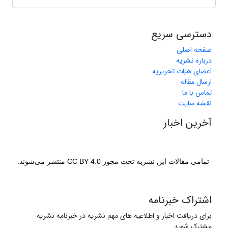
دسترسی سریع
صفحه اصلی
درباره نشریه
اعضای هیات تحریریه
ارسال مقاله
تماس با ما
نقشه سایت
آخرین اخبار
تمامی مقالات این نشریه تحت مجوز CC BY 4.0 منتشر می‌شوند.
اشتراک خبرنامه
برای دریافت اخبار و اطلاعیه های مهم نشریه در خبرنامه نشریه
مشترک شوید.