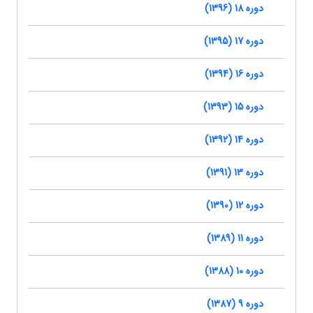
دوره 18 (1396)
دوره 17 (1395)
دوره 16 (1394)
دوره 15 (1393)
دوره 14 (1392)
دوره 13 (1391)
دوره 12 (1390)
دوره 11 (1389)
دوره 10 (1388)
دوره 9 (1387)