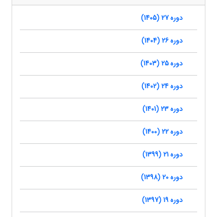
دوره 27 (1405)
دوره 26 (1404)
دوره 25 (1403)
دوره 24 (1402)
دوره 23 (1401)
دوره 22 (1400)
دوره 21 (1399)
دوره 20 (1398)
دوره 19 (1397)