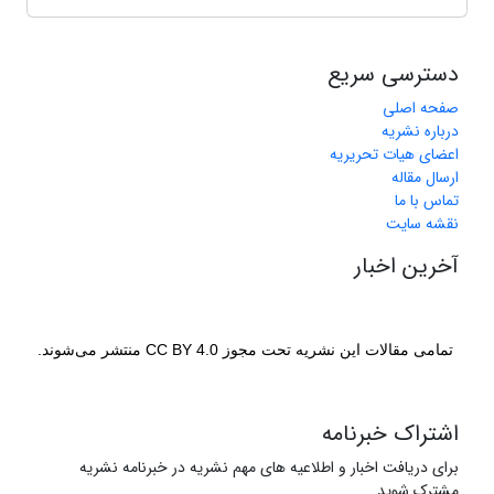
دسترسی سریع
صفحه اصلی
درباره نشریه
اعضای هیات تحریریه
ارسال مقاله
تماس با ما
نقشه سایت
آخرین اخبار
تمامی مقالات این نشریه تحت مجوز CC BY 4.0 منتشر می‌شوند.
اشتراک خبرنامه
برای دریافت اخبار و اطلاعیه های مهم نشریه در خبرنامه نشریه
مشترک شوید.