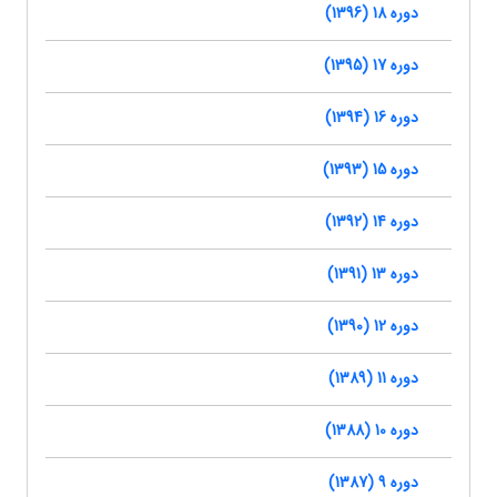
دوره 18 (1396)
دوره 17 (1395)
دوره 16 (1394)
دوره 15 (1393)
دوره 14 (1392)
دوره 13 (1391)
دوره 12 (1390)
دوره 11 (1389)
دوره 10 (1388)
دوره 9 (1387)