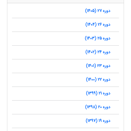
دوره 27 (1405)
دوره 26 (1404)
دوره 25 (1403)
دوره 24 (1402)
دوره 23 (1401)
دوره 22 (1400)
دوره 21 (1399)
دوره 20 (1398)
دوره 19 (1397)