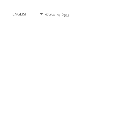
ورود به سامانه
ENGLISH