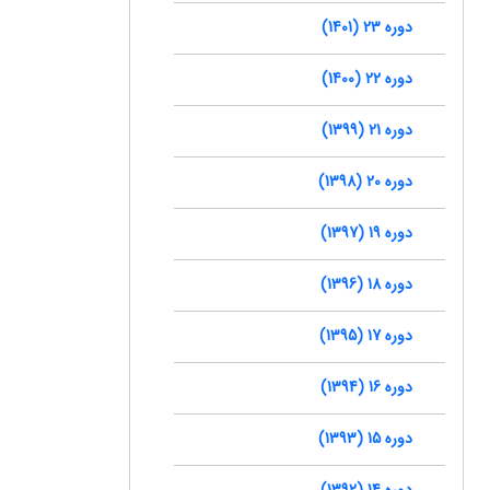
دوره 23 (1401)
دوره 22 (1400)
دوره 21 (1399)
دوره 20 (1398)
دوره 19 (1397)
دوره 18 (1396)
دوره 17 (1395)
دوره 16 (1394)
دوره 15 (1393)
دوره 14 (1392)