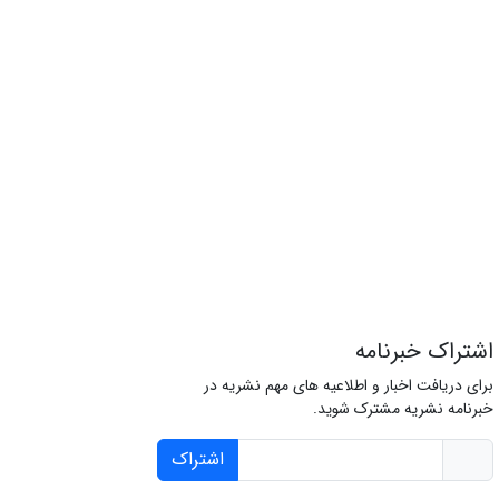
اشتراک خبرنامه
برای دریافت اخبار و اطلاعیه های مهم نشریه در
خبرنامه نشریه مشترک شوید.
اشتراک