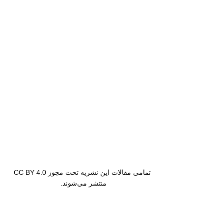
تمامی مقالات این نشریه تحت مجوز CC BY 4.0
منتشر می‌شوند.