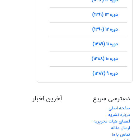
دوره 13 (1391)
دوره 12 (1390)
دوره 11 (1389)
دوره 10 (1388)
دوره 9 (1387)
دسترسی سریع
آخرین اخبار
صفحه اصلی
درباره نشریه
اعضای هیات تحریریه
ارسال مقاله
تماس با ما