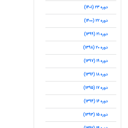
دوره 23 (1401)
دوره 22 (1400)
دوره 21 (1399)
دوره 20 (1398)
دوره 19 (1397)
دوره 18 (1396)
دوره 17 (1395)
دوره 16 (1394)
دوره 15 (1393)
دوره 14 (1392)