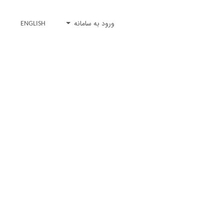
ورود به سامانه
ENGLISH