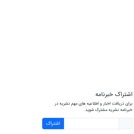
اشتراک خبرنامه
برای دریافت اخبار و اطلاعیه های مهم نشریه در
خبرنامه نشریه مشترک شوید.
اشتراک