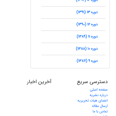
دوره 13 (1391)
دوره 12 (1390)
دوره 11 (1389)
دوره 10 (1388)
دوره 9 (1387)
دسترسی سریع
آخرین اخبار
صفحه اصلی
درباره نشریه
اعضای هیات تحریریه
ارسال مقاله
تماس با ما