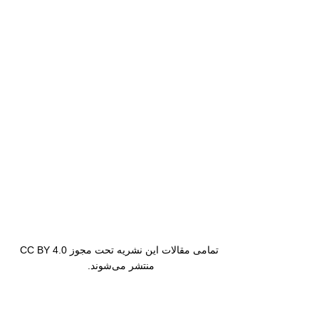
تمامی مقالات این نشریه تحت مجوز CC BY 4.0
منتشر می‌شوند.