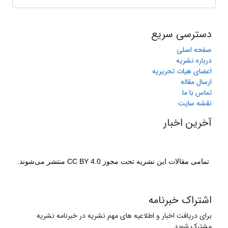
دسترسی سریع
صفحه اصلی
درباره نشریه
اعضای هیات تحریریه
ارسال مقاله
تماس با ما
نقشه سایت
آخرین اخبار
تمامی مقالات این نشریه تحت مجوز CC BY 4.0 منتشر می‌شوند.
اشتراک خبرنامه
برای دریافت اخبار و اطلاعیه های مهم نشریه در خبرنامه نشریه
مشترک شوید.