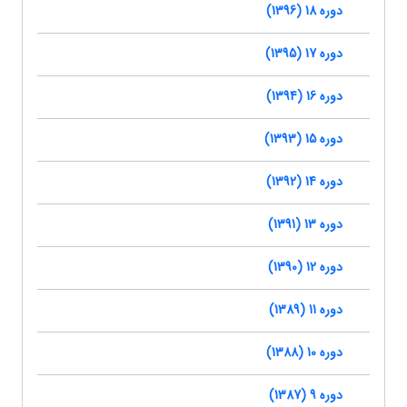
دوره 18 (1396)
دوره 17 (1395)
دوره 16 (1394)
دوره 15 (1393)
دوره 14 (1392)
دوره 13 (1391)
دوره 12 (1390)
دوره 11 (1389)
دوره 10 (1388)
دوره 9 (1387)