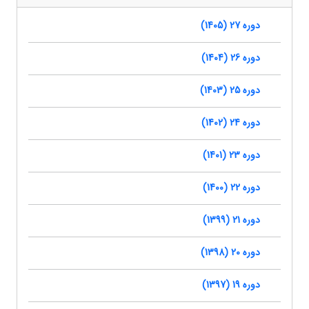
دوره 27 (1405)
دوره 26 (1404)
دوره 25 (1403)
دوره 24 (1402)
دوره 23 (1401)
دوره 22 (1400)
دوره 21 (1399)
دوره 20 (1398)
دوره 19 (1397)