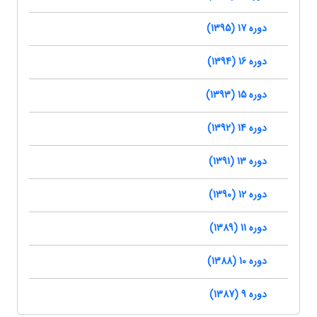
دوره 17 (1395)
دوره 16 (1394)
دوره 15 (1393)
دوره 14 (1392)
دوره 13 (1391)
دوره 12 (1390)
دوره 11 (1389)
دوره 10 (1388)
دوره 9 (1387)