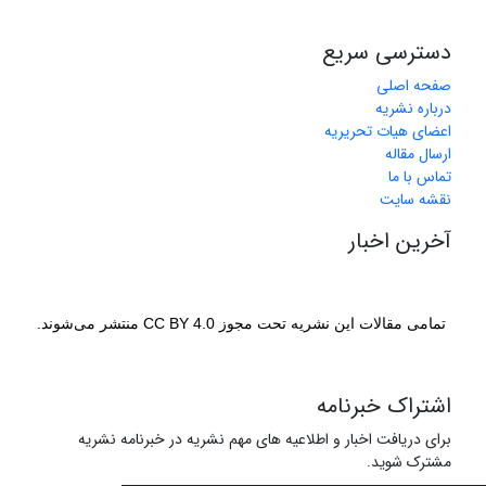
دسترسی سریع
صفحه اصلی
درباره نشریه
اعضای هیات تحریریه
ارسال مقاله
تماس با ما
نقشه سایت
آخرین اخبار
تمامی مقالات این نشریه تحت مجوز CC BY 4.0 منتشر می‌شوند.
اشتراک خبرنامه
برای دریافت اخبار و اطلاعیه های مهم نشریه در خبرنامه نشریه
مشترک شوید.