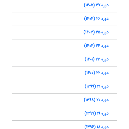
دوره 27 (1405)
دوره 26 (1404)
دوره 25 (1403)
دوره 24 (1402)
دوره 23 (1401)
دوره 22 (1400)
دوره 21 (1399)
دوره 20 (1398)
دوره 19 (1397)
دوره 18 (1396)