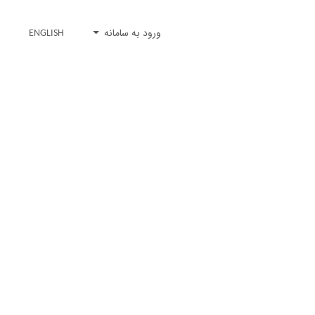
ورود به سامانه
ENGLISH