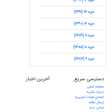
دوره 13 (1391)
دوره 12 (1390)
دوره 11 (1389)
دوره 10 (1388)
دوره 9 (1387)
دسترسی سریع
آخرین اخبار
صفحه اصلی
درباره نشریه
اعضای هیات تحریریه
ارسال مقاله
تماس با ما