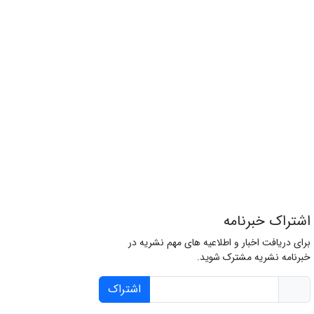
اشتراک خبرنامه
برای دریافت اخبار و اطلاعیه های مهم نشریه در
خبرنامه نشریه مشترک شوید.
اشتراک