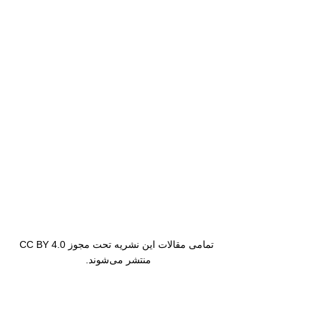
تمامی مقالات این نشریه تحت مجوز CC BY 4.0
منتشر می‌شوند.