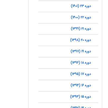
دوره 23 (1401)
دوره 22 (1400)
دوره 21 (1399)
دوره 20 (1398)
دوره 19 (1397)
دوره 18 (1396)
دوره 17 (1395)
دوره 16 (1394)
دوره 15 (1393)
دوره 14 (1392)