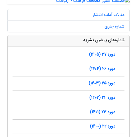
مقالات آماده انتشار
شماره جاری
شماره‌های پیشین نشریه
دوره 27 (1405)
دوره 26 (1404)
دوره 25 (1403)
دوره 24 (1402)
دوره 23 (1401)
دوره 22 (1400)