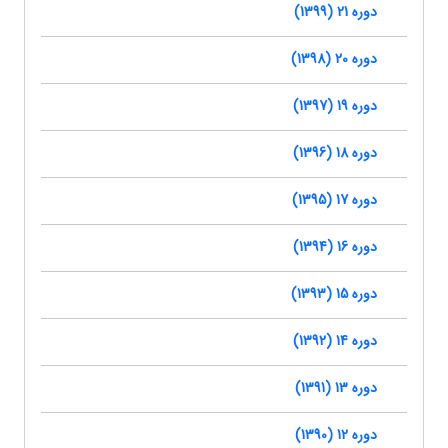
دوره 21 (1399)
دوره 20 (1398)
دوره 19 (1397)
دوره 18 (1396)
دوره 17 (1395)
دوره 16 (1394)
دوره 15 (1393)
دوره 14 (1392)
دوره 13 (1391)
دوره 12 (1390)