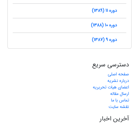
دوره 11 (1389)
دوره 10 (1388)
دوره 9 (1387)
دسترسی سریع
صفحه اصلی
درباره نشریه
اعضای هیات تحریریه
ارسال مقاله
تماس با ما
نقشه سایت
آخرین اخبار