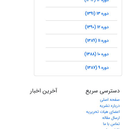
دوره 13 (1391)
دوره 12 (1390)
دوره 11 (1389)
دوره 10 (1388)
دوره 9 (1387)
دسترسی سریع
آخرین اخبار
صفحه اصلی
درباره نشریه
اعضای هیات تحریریه
ارسال مقاله
تماس با ما