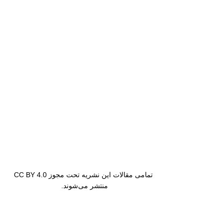
تمامی مقالات این نشریه تحت مجوز CC BY 4.0
منتشر می‌شوند.