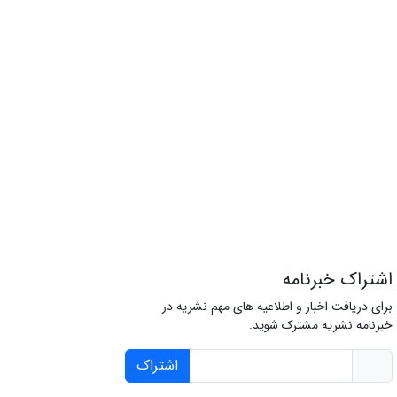
اشتراک خبرنامه
برای دریافت اخبار و اطلاعیه های مهم نشریه در
خبرنامه نشریه مشترک شوید.
اشتراک