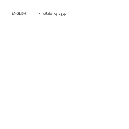
ورود به سامانه
ENGLISH