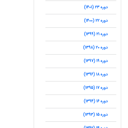
دوره 23 (1401)
دوره 22 (1400)
دوره 21 (1399)
دوره 20 (1398)
دوره 19 (1397)
دوره 18 (1396)
دوره 17 (1395)
دوره 16 (1394)
دوره 15 (1393)
دوره 14 (1392)