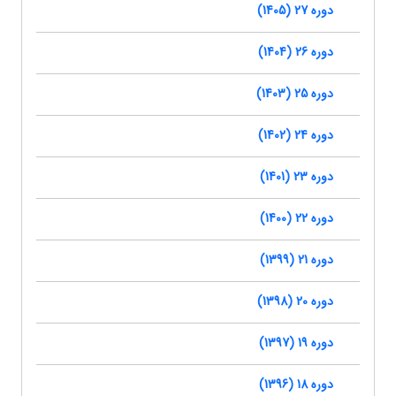
دوره 27 (1405)
دوره 26 (1404)
دوره 25 (1403)
دوره 24 (1402)
دوره 23 (1401)
دوره 22 (1400)
دوره 21 (1399)
دوره 20 (1398)
دوره 19 (1397)
دوره 18 (1396)