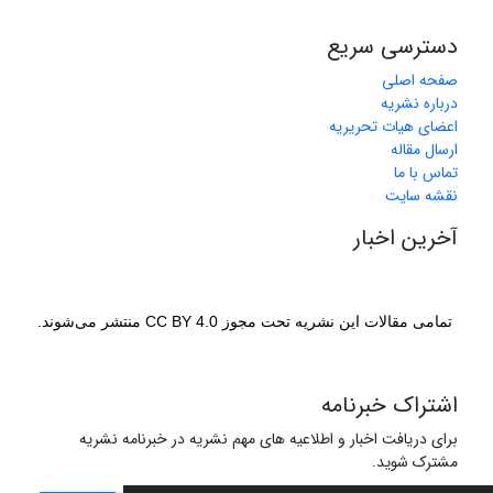
دسترسی سریع
صفحه اصلی
درباره نشریه
اعضای هیات تحریریه
ارسال مقاله
تماس با ما
نقشه سایت
آخرین اخبار
تمامی مقالات این نشریه تحت مجوز CC BY 4.0 منتشر می‌شوند.
اشتراک خبرنامه
برای دریافت اخبار و اطلاعیه های مهم نشریه در خبرنامه نشریه
مشترک شوید.