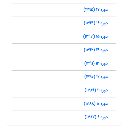
دوره 17 (1395)
دوره 16 (1394)
دوره 15 (1393)
دوره 14 (1392)
دوره 13 (1391)
دوره 12 (1390)
دوره 11 (1389)
دوره 10 (1388)
دوره 9 (1387)