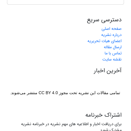
دسترسی سریع
صفحه اصلی
درباره نشریه
اعضای هیات تحریریه
ارسال مقاله
تماس با ما
نقشه سایت
آخرین اخبار
تمامی مقالات این نشریه تحت مجوز CC BY 4.0 منتشر می‌شوند.
اشتراک خبرنامه
برای دریافت اخبار و اطلاعیه های مهم نشریه در خبرنامه نشریه
مشترک شوید.