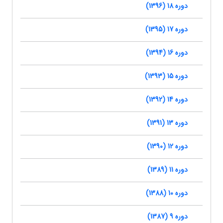
دوره 18 (1396)
دوره 17 (1395)
دوره 16 (1394)
دوره 15 (1393)
دوره 14 (1392)
دوره 13 (1391)
دوره 12 (1390)
دوره 11 (1389)
دوره 10 (1388)
دوره 9 (1387)