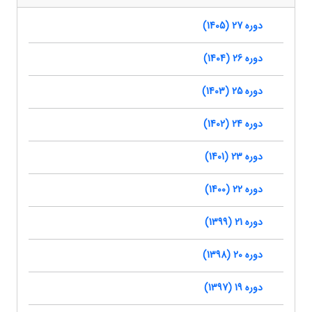
دوره 27 (1405)
دوره 26 (1404)
دوره 25 (1403)
دوره 24 (1402)
دوره 23 (1401)
دوره 22 (1400)
دوره 21 (1399)
دوره 20 (1398)
دوره 19 (1397)