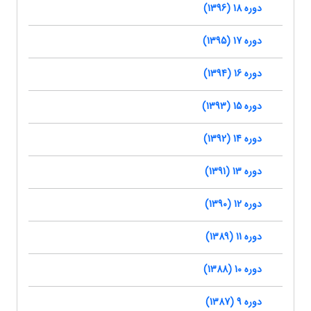
دوره 18 (1396)
دوره 17 (1395)
دوره 16 (1394)
دوره 15 (1393)
دوره 14 (1392)
دوره 13 (1391)
دوره 12 (1390)
دوره 11 (1389)
دوره 10 (1388)
دوره 9 (1387)