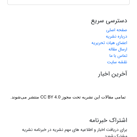
دسترسی سریع
صفحه اصلی
درباره نشریه
اعضای هیات تحریریه
ارسال مقاله
تماس با ما
نقشه سایت
آخرین اخبار
تمامی مقالات این نشریه تحت مجوز CC BY 4.0 منتشر می‌شوند.
اشتراک خبرنامه
برای دریافت اخبار و اطلاعیه های مهم نشریه در خبرنامه نشریه
مشترک شوید.