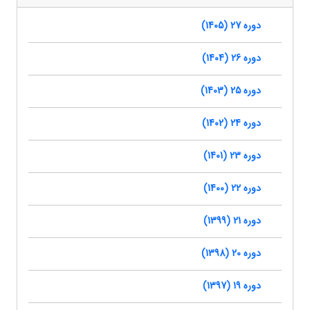
دوره 27 (1405)
دوره 26 (1404)
دوره 25 (1403)
دوره 24 (1402)
دوره 23 (1401)
دوره 22 (1400)
دوره 21 (1399)
دوره 20 (1398)
دوره 19 (1397)