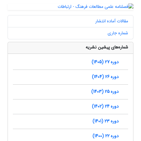
مقالات آماده انتشار
شماره جاری
شماره‌های پیشین نشریه
دوره 27 (1405)
دوره 26 (1404)
دوره 25 (1403)
دوره 24 (1402)
دوره 23 (1401)
دوره 22 (1400)