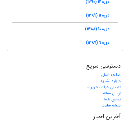
دوره 12 (1390)
دوره 11 (1389)
دوره 10 (1388)
دوره 9 (1387)
دسترسی سریع
صفحه اصلی
درباره نشریه
اعضای هیات تحریریه
ارسال مقاله
تماس با ما
نقشه سایت
آخرین اخبار