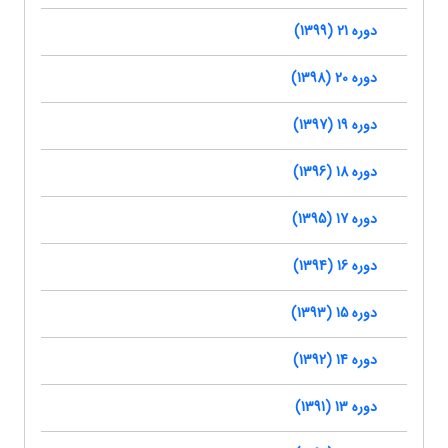
دوره 21 (1399)
دوره 20 (1398)
دوره 19 (1397)
دوره 18 (1396)
دوره 17 (1395)
دوره 16 (1394)
دوره 15 (1393)
دوره 14 (1392)
دوره 13 (1391)