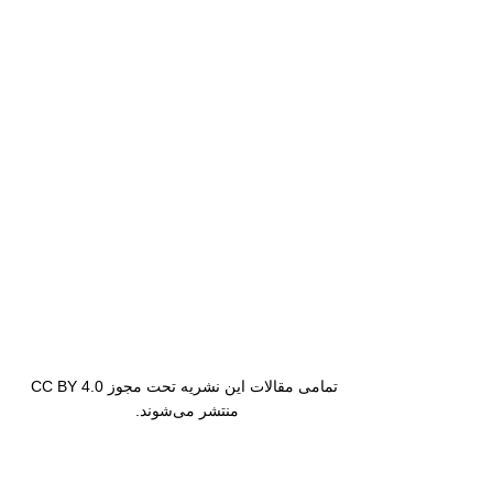
تمامی مقالات این نشریه تحت مجوز CC BY 4.0
منتشر می‌شوند.