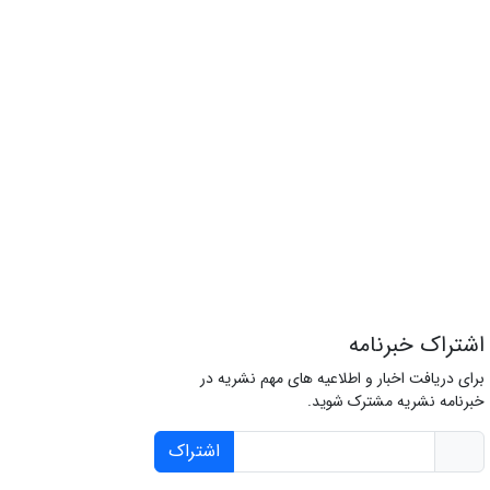
اشتراک خبرنامه
برای دریافت اخبار و اطلاعیه های مهم نشریه در
خبرنامه نشریه مشترک شوید.
اشتراک