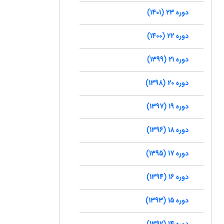
دوره 23 (1401)
دوره 22 (1400)
دوره 21 (1399)
دوره 20 (1398)
دوره 19 (1397)
دوره 18 (1396)
دوره 17 (1395)
دوره 16 (1394)
دوره 15 (1393)
دوره 14 (1392)