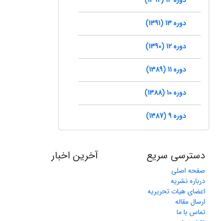
دوره 13 (1391)
دوره 12 (1390)
دوره 11 (1389)
دوره 10 (1388)
دوره 9 (1387)
دسترسی سریع
آخرین اخبار
صفحه اصلی
درباره نشریه
اعضای هیات تحریریه
ارسال مقاله
تماس با ما