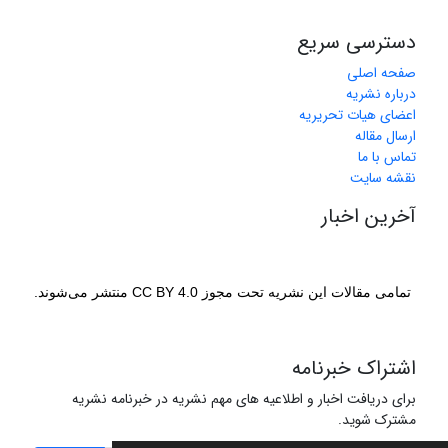
دسترسی سریع
صفحه اصلی
درباره نشریه
اعضای هیات تحریریه
ارسال مقاله
تماس با ما
نقشه سایت
آخرین اخبار
تمامی مقالات این نشریه تحت مجوز CC BY 4.0 منتشر می‌شوند.
اشتراک خبرنامه
برای دریافت اخبار و اطلاعیه های مهم نشریه در خبرنامه نشریه
مشترک شوید.