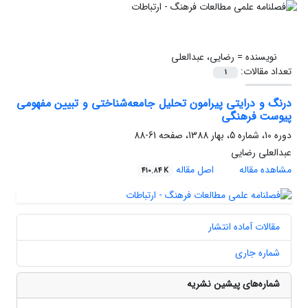
نویسنده =
رضایی، عبدالعلی
تعداد مقالات:
1
درنگ و درایتی پیرامون تحلیل جامعه‌شناختی و تبیین مفهومی
پیوست فرهنگی
دوره 10، شماره 5، بهار 1388، صفحه
61-88
عبدالعلی رضایی
مشاهده مقاله
اصل مقاله
410.84 K
مقالات آماده انتشار
شماره جاری
شماره‌های پیشین نشریه