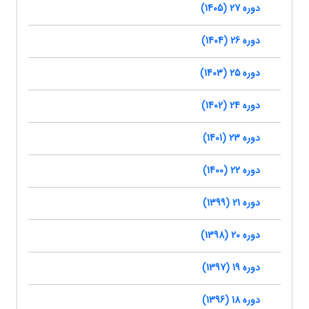
دوره 27 (1405)
دوره 26 (1404)
دوره 25 (1403)
دوره 24 (1402)
دوره 23 (1401)
دوره 22 (1400)
دوره 21 (1399)
دوره 20 (1398)
دوره 19 (1397)
دوره 18 (1396)