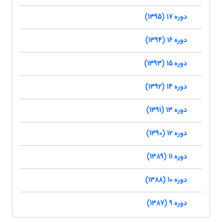
دوره 17 (1395)
دوره 16 (1394)
دوره 15 (1393)
دوره 14 (1392)
دوره 13 (1391)
دوره 12 (1390)
دوره 11 (1389)
دوره 10 (1388)
دوره 9 (1387)