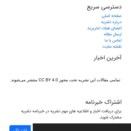
دسترسی سریع
صفحه اصلی
درباره نشریه
اعضای هیات تحریریه
ارسال مقاله
تماس با ما
نقشه سایت
آخرین اخبار
تمامی مقالات این نشریه تحت مجوز CC BY 4.0 منتشر می‌شوند.
اشتراک خبرنامه
برای دریافت اخبار و اطلاعیه های مهم نشریه در خبرنامه نشریه
مشترک شوید.
اشتراک