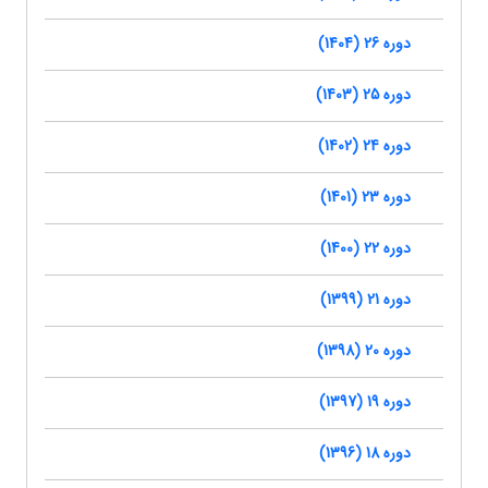
دوره 26 (1404)
دوره 25 (1403)
دوره 24 (1402)
دوره 23 (1401)
دوره 22 (1400)
دوره 21 (1399)
دوره 20 (1398)
دوره 19 (1397)
دوره 18 (1396)