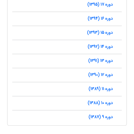
دوره 17 (1395)
دوره 16 (1394)
دوره 15 (1393)
دوره 14 (1392)
دوره 13 (1391)
دوره 12 (1390)
دوره 11 (1389)
دوره 10 (1388)
دوره 9 (1387)