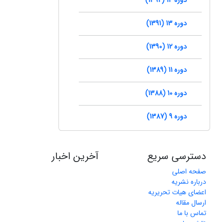
دوره 13 (1391)
دوره 12 (1390)
دوره 11 (1389)
دوره 10 (1388)
دوره 9 (1387)
دسترسی سریع
آخرین اخبار
صفحه اصلی
درباره نشریه
اعضای هیات تحریریه
ارسال مقاله
تماس با ما