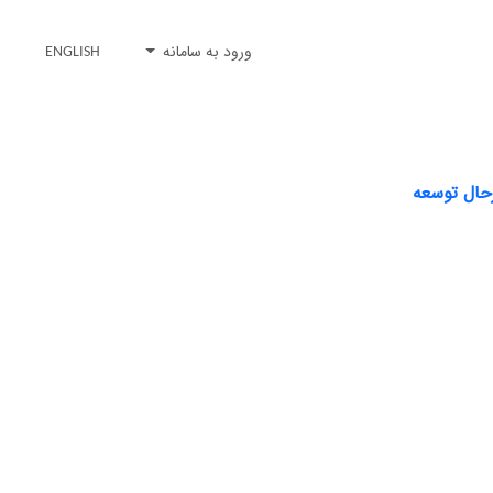
ورود به سامانه
ENGLISH
رحال توسعه