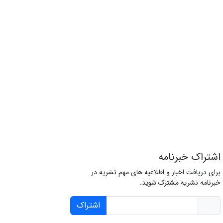
اشتراک خبرنامه
برای دریافت اخبار و اطلاعیه های مهم نشریه در
خبرنامه نشریه مشترک شوید.
اشتراک