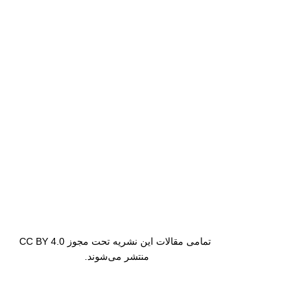
تمامی مقالات این نشریه تحت مجوز CC BY 4.0
منتشر می‌شوند.