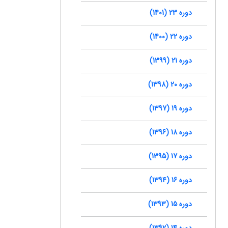
دوره 23 (1401)
دوره 22 (1400)
دوره 21 (1399)
دوره 20 (1398)
دوره 19 (1397)
دوره 18 (1396)
دوره 17 (1395)
دوره 16 (1394)
دوره 15 (1393)
دوره 14 (1392)