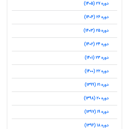
دوره 27 (1405)
دوره 26 (1404)
دوره 25 (1403)
دوره 24 (1402)
دوره 23 (1401)
دوره 22 (1400)
دوره 21 (1399)
دوره 20 (1398)
دوره 19 (1397)
دوره 18 (1396)