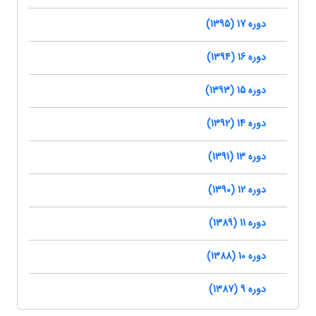
دوره 17 (1395)
دوره 16 (1394)
دوره 15 (1393)
دوره 14 (1392)
دوره 13 (1391)
دوره 12 (1390)
دوره 11 (1389)
دوره 10 (1388)
دوره 9 (1387)