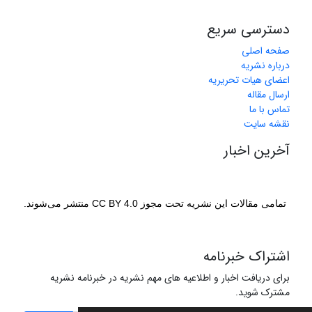
دسترسی سریع
صفحه اصلی
درباره نشریه
اعضای هیات تحریریه
ارسال مقاله
تماس با ما
نقشه سایت
آخرین اخبار
تمامی مقالات این نشریه تحت مجوز CC BY 4.0 منتشر می‌شوند.
اشتراک خبرنامه
برای دریافت اخبار و اطلاعیه های مهم نشریه در خبرنامه نشریه
مشترک شوید.