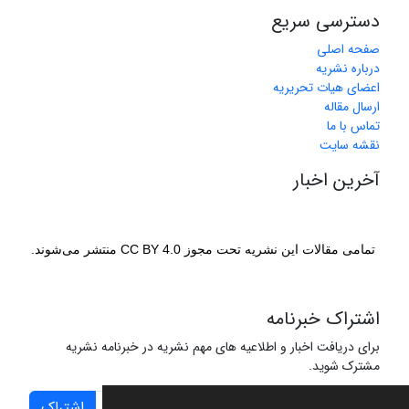
دسترسی سریع
صفحه اصلی
درباره نشریه
اعضای هیات تحریریه
ارسال مقاله
تماس با ما
نقشه سایت
آخرین اخبار
تمامی مقالات این نشریه تحت مجوز CC BY 4.0 منتشر می‌شوند.
اشتراک خبرنامه
برای دریافت اخبار و اطلاعیه های مهم نشریه در خبرنامه نشریه
مشترک شوید.
اشتراک