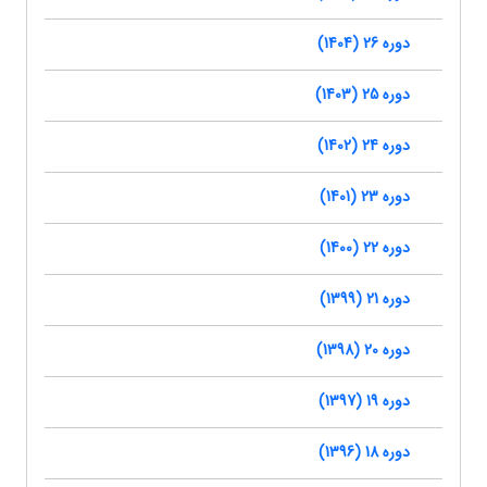
دوره 26 (1404)
دوره 25 (1403)
دوره 24 (1402)
دوره 23 (1401)
دوره 22 (1400)
دوره 21 (1399)
دوره 20 (1398)
دوره 19 (1397)
دوره 18 (1396)