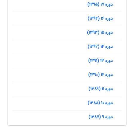
دوره 17 (1395)
دوره 16 (1394)
دوره 15 (1393)
دوره 14 (1392)
دوره 13 (1391)
دوره 12 (1390)
دوره 11 (1389)
دوره 10 (1388)
دوره 9 (1387)