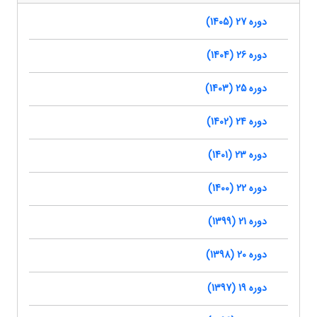
دوره 27 (1405)
دوره 26 (1404)
دوره 25 (1403)
دوره 24 (1402)
دوره 23 (1401)
دوره 22 (1400)
دوره 21 (1399)
دوره 20 (1398)
دوره 19 (1397)