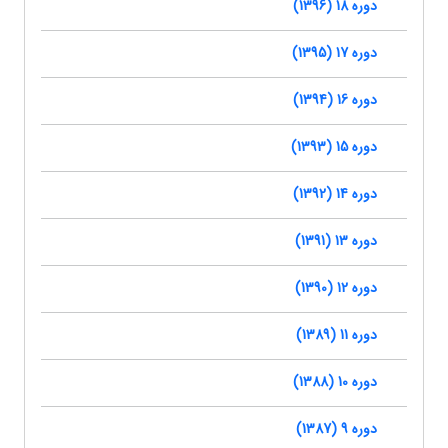
دوره 18 (1396)
دوره 17 (1395)
دوره 16 (1394)
دوره 15 (1393)
دوره 14 (1392)
دوره 13 (1391)
دوره 12 (1390)
دوره 11 (1389)
دوره 10 (1388)
دوره 9 (1387)