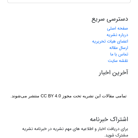
دسترسی سریع
صفحه اصلی
درباره نشریه
اعضای هیات تحریریه
ارسال مقاله
تماس با ما
نقشه سایت
آخرین اخبار
تمامی مقالات این نشریه تحت مجوز CC BY 4.0 منتشر می‌شوند.
اشتراک خبرنامه
برای دریافت اخبار و اطلاعیه های مهم نشریه در خبرنامه نشریه
مشترک شوید.