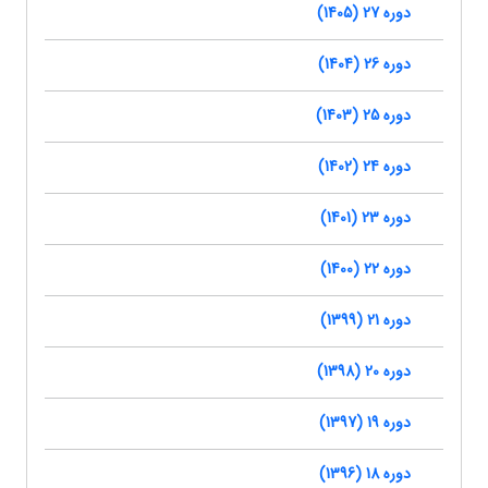
دوره 27 (1405)
دوره 26 (1404)
دوره 25 (1403)
دوره 24 (1402)
دوره 23 (1401)
دوره 22 (1400)
دوره 21 (1399)
دوره 20 (1398)
دوره 19 (1397)
دوره 18 (1396)