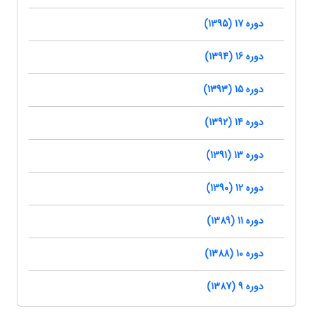
دوره 17 (1395)
دوره 16 (1394)
دوره 15 (1393)
دوره 14 (1392)
دوره 13 (1391)
دوره 12 (1390)
دوره 11 (1389)
دوره 10 (1388)
دوره 9 (1387)