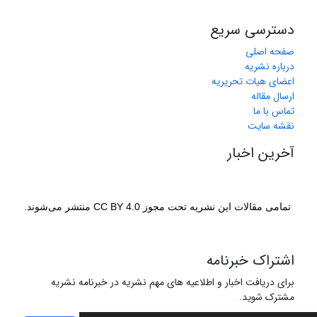
دسترسی سریع
صفحه اصلی
درباره نشریه
اعضای هیات تحریریه
ارسال مقاله
تماس با ما
نقشه سایت
آخرین اخبار
تمامی مقالات این نشریه تحت مجوز CC BY 4.0 منتشر می‌شوند.
اشتراک خبرنامه
برای دریافت اخبار و اطلاعیه های مهم نشریه در خبرنامه نشریه
مشترک شوید.