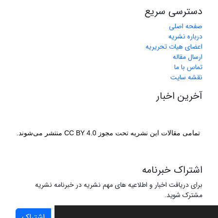
دسترسی سریع
صفحه اصلی
درباره نشریه
اعضای هیات تحریریه
ارسال مقاله
تماس با ما
نقشه سایت
آخرین اخبار
تمامی مقالات این نشریه تحت مجوز CC BY 4.0 منتشر می‌شوند.
اشتراک خبرنامه
برای دریافت اخبار و اطلاعیه های مهم نشریه در خبرنامه نشریه
مشترک شوید.
اشتراک