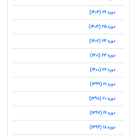
دوره 26 (1404)
دوره 25 (1403)
دوره 24 (1402)
دوره 23 (1401)
دوره 22 (1400)
دوره 21 (1399)
دوره 20 (1398)
دوره 19 (1397)
دوره 18 (1396)