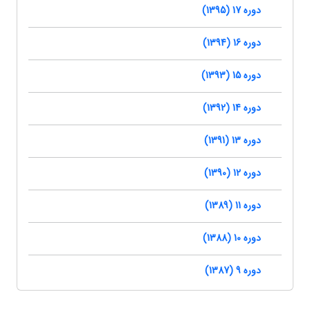
دوره 17 (1395)
دوره 16 (1394)
دوره 15 (1393)
دوره 14 (1392)
دوره 13 (1391)
دوره 12 (1390)
دوره 11 (1389)
دوره 10 (1388)
دوره 9 (1387)