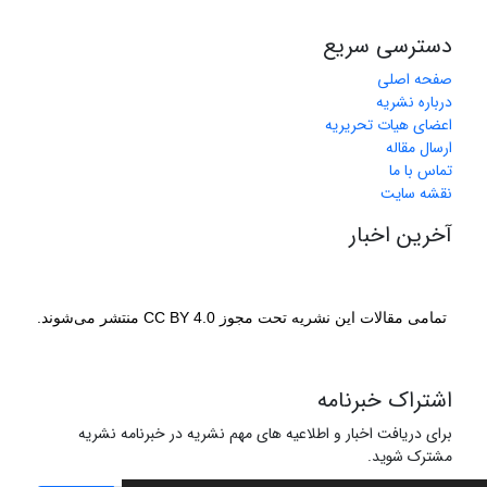
دسترسی سریع
صفحه اصلی
درباره نشریه
اعضای هیات تحریریه
ارسال مقاله
تماس با ما
نقشه سایت
آخرین اخبار
تمامی مقالات این نشریه تحت مجوز CC BY 4.0 منتشر می‌شوند.
اشتراک خبرنامه
برای دریافت اخبار و اطلاعیه های مهم نشریه در خبرنامه نشریه
مشترک شوید.