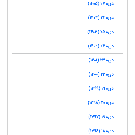
دوره 27 (1405)
دوره 26 (1404)
دوره 25 (1403)
دوره 24 (1402)
دوره 23 (1401)
دوره 22 (1400)
دوره 21 (1399)
دوره 20 (1398)
دوره 19 (1397)
دوره 18 (1396)