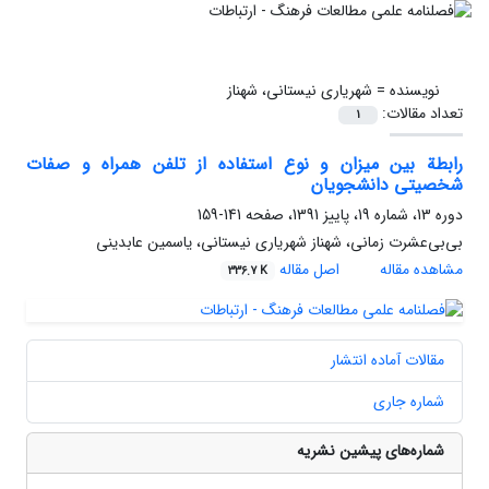
نویسنده =
شهریاری نیستانی، شهناز
تعداد مقالات:
1
رابطة بین میزان و نوع استفاده از تلفن همراه و صفات
شخصیتی دانشجویان
دوره 13، شماره 19، پاییز 1391، صفحه
141-159
بی‌بی‌عشرت زمانی، شهناز شهریاری نیستانی، یاسمین عابدینی
مشاهده مقاله
اصل مقاله
336.7 K
مقالات آماده انتشار
شماره جاری
شماره‌های پیشین نشریه