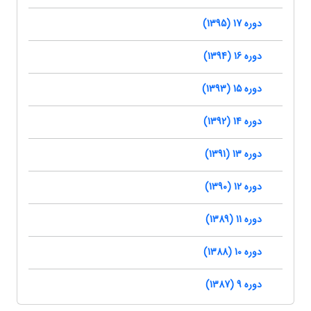
دوره 17 (1395)
دوره 16 (1394)
دوره 15 (1393)
دوره 14 (1392)
دوره 13 (1391)
دوره 12 (1390)
دوره 11 (1389)
دوره 10 (1388)
دوره 9 (1387)