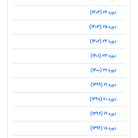
دوره 26 (1404)
دوره 25 (1403)
دوره 24 (1402)
دوره 23 (1401)
دوره 22 (1400)
دوره 21 (1399)
دوره 20 (1398)
دوره 19 (1397)
دوره 18 (1396)