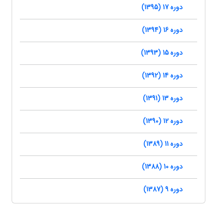
دوره 17 (1395)
دوره 16 (1394)
دوره 15 (1393)
دوره 14 (1392)
دوره 13 (1391)
دوره 12 (1390)
دوره 11 (1389)
دوره 10 (1388)
دوره 9 (1387)