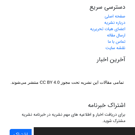
دسترسی سریع
صفحه اصلی
درباره نشریه
اعضای هیات تحریریه
ارسال مقاله
تماس با ما
نقشه سایت
آخرین اخبار
تمامی مقالات این نشریه تحت مجوز CC BY 4.0 منتشر می‌شوند.
اشتراک خبرنامه
برای دریافت اخبار و اطلاعیه های مهم نشریه در خبرنامه نشریه
مشترک شوید.
اشتراک