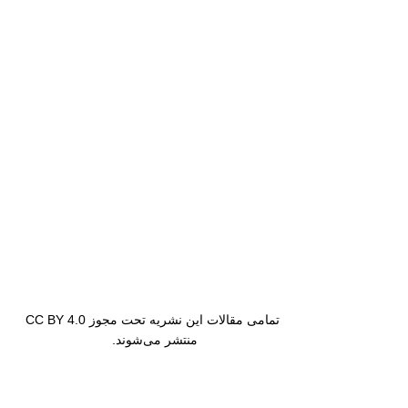
تمامی مقالات این نشریه تحت مجوز CC BY 4.0
منتشر می‌شوند.