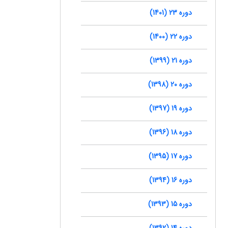
دوره 23 (1401)
دوره 22 (1400)
دوره 21 (1399)
دوره 20 (1398)
دوره 19 (1397)
دوره 18 (1396)
دوره 17 (1395)
دوره 16 (1394)
دوره 15 (1393)
دوره 14 (1392)