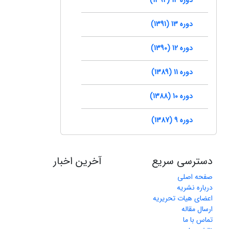
دوره 13 (1391)
دوره 12 (1390)
دوره 11 (1389)
دوره 10 (1388)
دوره 9 (1387)
دسترسی سریع
آخرین اخبار
صفحه اصلی
درباره نشریه
اعضای هیات تحریریه
ارسال مقاله
تماس با ما