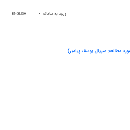
ورود به سامانه
ENGLISH
مورد مطالعه: سریال یوسف پیامبر)