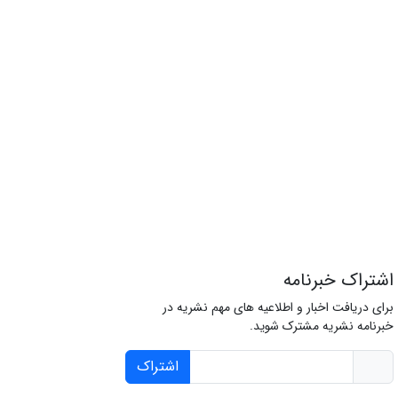
اشتراک خبرنامه
برای دریافت اخبار و اطلاعیه های مهم نشریه در
خبرنامه نشریه مشترک شوید.
اشتراک