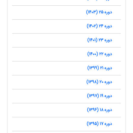
دوره 25 (1403)
دوره 24 (1402)
دوره 23 (1401)
دوره 22 (1400)
دوره 21 (1399)
دوره 20 (1398)
دوره 19 (1397)
دوره 18 (1396)
دوره 17 (1395)