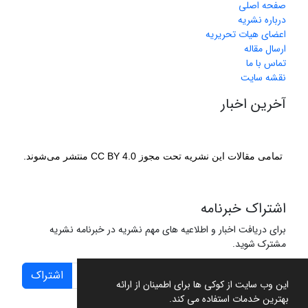
صفحه اصلی
درباره نشریه
اعضای هیات تحریریه
ارسال مقاله
تماس با ما
نقشه سایت
آخرین اخبار
تمامی مقالات این نشریه تحت مجوز CC BY 4.0 منتشر می‌شوند.
اشتراک خبرنامه
برای دریافت اخبار و اطلاعیه های مهم نشریه در خبرنامه نشریه
مشترک شوید.
اشتراک
این وب سایت از کوکی ها برای اطمینان از ارائه
بهترین خدمات استفاده می کند.