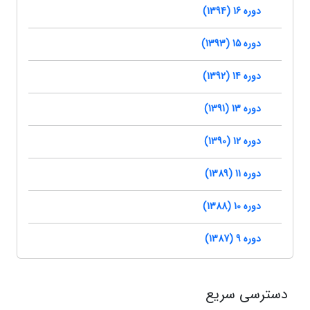
دوره 16 (1394)
دوره 15 (1393)
دوره 14 (1392)
دوره 13 (1391)
دوره 12 (1390)
دوره 11 (1389)
دوره 10 (1388)
دوره 9 (1387)
دسترسی سریع