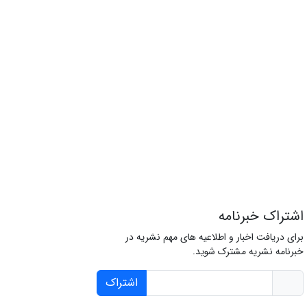
اشتراک خبرنامه
برای دریافت اخبار و اطلاعیه های مهم نشریه در
خبرنامه نشریه مشترک شوید.
اشتراک