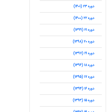
دوره 23 (1401)
دوره 22 (1400)
دوره 21 (1399)
دوره 20 (1398)
دوره 19 (1397)
دوره 18 (1396)
دوره 17 (1395)
دوره 16 (1394)
دوره 15 (1393)
دوره 14 (1392)