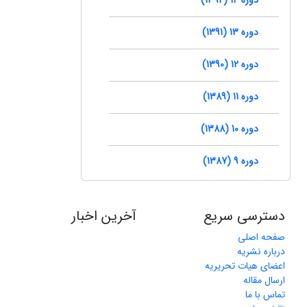
دوره 13 (1391)
دوره 12 (1390)
دوره 11 (1389)
دوره 10 (1388)
دوره 9 (1387)
دسترسی سریع
آخرین اخبار
صفحه اصلی
درباره نشریه
اعضای هیات تحریریه
ارسال مقاله
تماس با ما