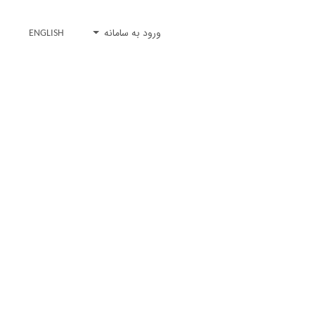
ورود به سامانه
ENGLISH