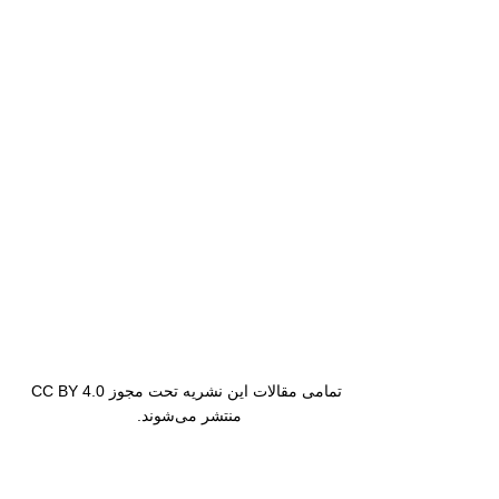
تمامی مقالات این نشریه تحت مجوز CC BY 4.0
منتشر می‌شوند.