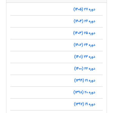
دوره 27 (1405)
دوره 26 (1404)
دوره 25 (1403)
دوره 24 (1402)
دوره 23 (1401)
دوره 22 (1400)
دوره 21 (1399)
دوره 20 (1398)
دوره 19 (1397)