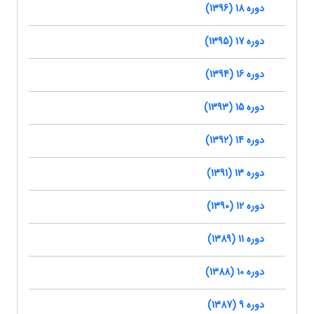
دوره 18 (1396)
دوره 17 (1395)
دوره 16 (1394)
دوره 15 (1393)
دوره 14 (1392)
دوره 13 (1391)
دوره 12 (1390)
دوره 11 (1389)
دوره 10 (1388)
دوره 9 (1387)