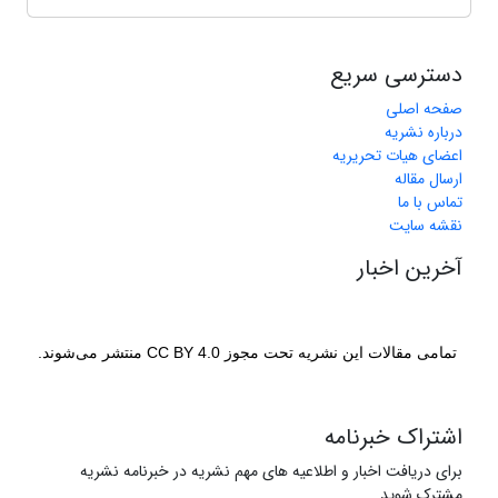
دسترسی سریع
صفحه اصلی
درباره نشریه
اعضای هیات تحریریه
ارسال مقاله
تماس با ما
نقشه سایت
آخرین اخبار
تمامی مقالات این نشریه تحت مجوز CC BY 4.0 منتشر می‌شوند.
اشتراک خبرنامه
برای دریافت اخبار و اطلاعیه های مهم نشریه در خبرنامه نشریه
مشترک شوید.