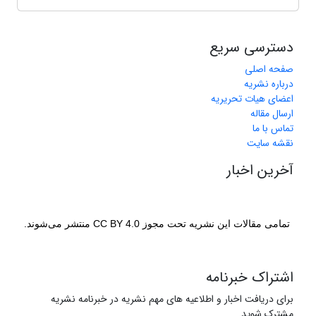
دسترسی سریع
صفحه اصلی
درباره نشریه
اعضای هیات تحریریه
ارسال مقاله
تماس با ما
نقشه سایت
آخرین اخبار
تمامی مقالات این نشریه تحت مجوز CC BY 4.0 منتشر می‌شوند.
اشتراک خبرنامه
برای دریافت اخبار و اطلاعیه های مهم نشریه در خبرنامه نشریه
مشترک شوید.