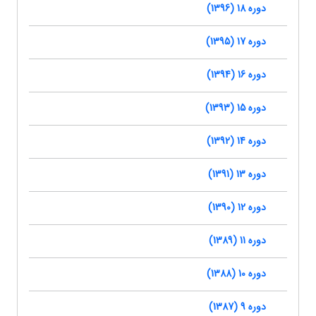
دوره 18 (1396)
دوره 17 (1395)
دوره 16 (1394)
دوره 15 (1393)
دوره 14 (1392)
دوره 13 (1391)
دوره 12 (1390)
دوره 11 (1389)
دوره 10 (1388)
دوره 9 (1387)