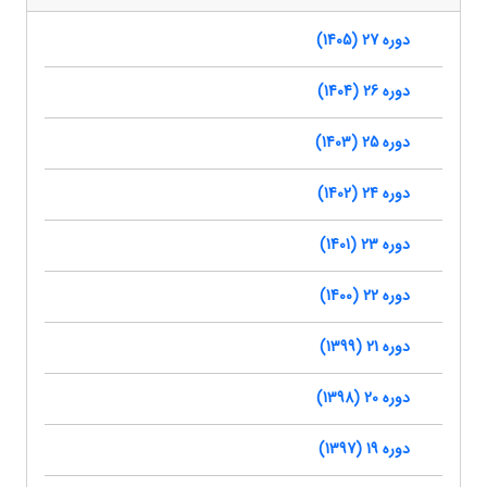
دوره 27 (1405)
دوره 26 (1404)
دوره 25 (1403)
دوره 24 (1402)
دوره 23 (1401)
دوره 22 (1400)
دوره 21 (1399)
دوره 20 (1398)
دوره 19 (1397)