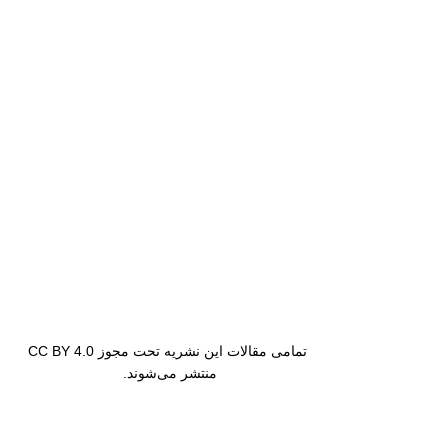
تمامی مقالات این نشریه تحت مجوز CC BY 4.0
منتشر می‌شوند.