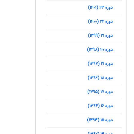
دوره 23 (1401)
دوره 22 (1400)
دوره 21 (1399)
دوره 20 (1398)
دوره 19 (1397)
دوره 18 (1396)
دوره 17 (1395)
دوره 16 (1394)
دوره 15 (1393)
دوره 14 (1392)