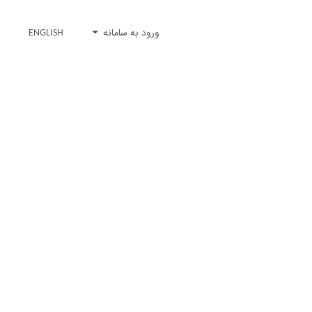
ورود به سامانه
ENGLISH