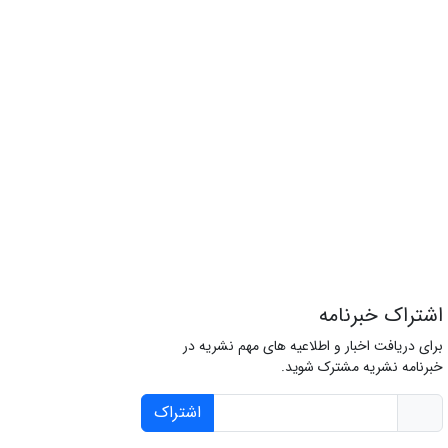
اشتراک خبرنامه
برای دریافت اخبار و اطلاعیه های مهم نشریه در
خبرنامه نشریه مشترک شوید.
اشتراک