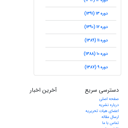
دوره 13 (1391)
دوره 12 (1390)
دوره 11 (1389)
دوره 10 (1388)
دوره 9 (1387)
دسترسی سریع
آخرین اخبار
صفحه اصلی
درباره نشریه
اعضای هیات تحریریه
ارسال مقاله
تماس با ما