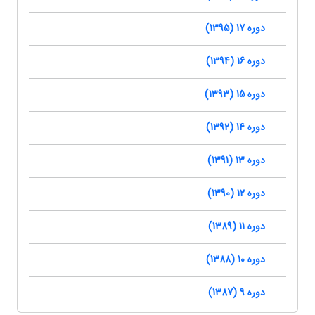
دوره 17 (1395)
دوره 16 (1394)
دوره 15 (1393)
دوره 14 (1392)
دوره 13 (1391)
دوره 12 (1390)
دوره 11 (1389)
دوره 10 (1388)
دوره 9 (1387)