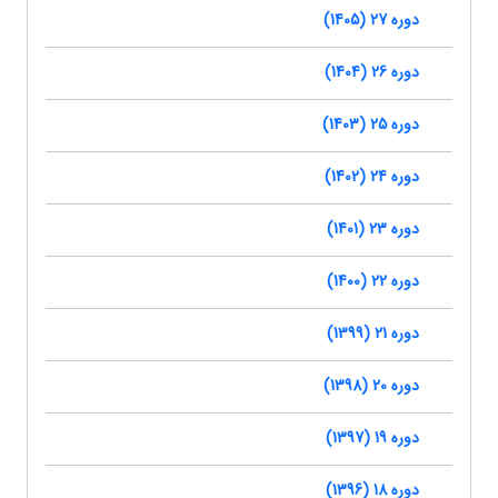
دوره 27 (1405)
دوره 26 (1404)
دوره 25 (1403)
دوره 24 (1402)
دوره 23 (1401)
دوره 22 (1400)
دوره 21 (1399)
دوره 20 (1398)
دوره 19 (1397)
دوره 18 (1396)