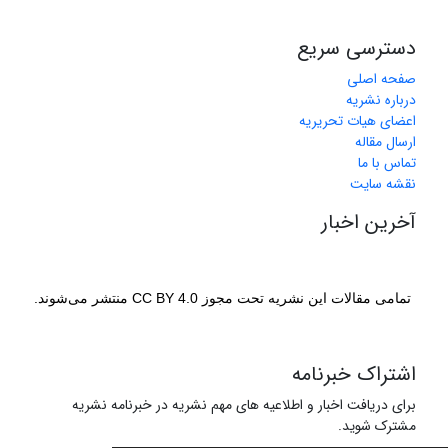
دسترسی سریع
صفحه اصلی
درباره نشریه
اعضای هیات تحریریه
ارسال مقاله
تماس با ما
نقشه سایت
آخرین اخبار
تمامی مقالات این نشریه تحت مجوز CC BY 4.0 منتشر می‌شوند.
اشتراک خبرنامه
برای دریافت اخبار و اطلاعیه های مهم نشریه در خبرنامه نشریه
مشترک شوید.