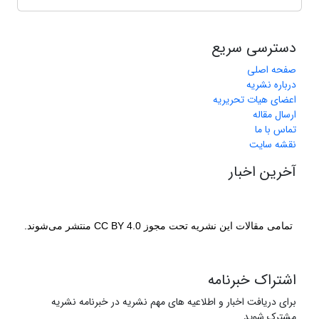
دسترسی سریع
صفحه اصلی
درباره نشریه
اعضای هیات تحریریه
ارسال مقاله
تماس با ما
نقشه سایت
آخرین اخبار
تمامی مقالات این نشریه تحت مجوز CC BY 4.0 منتشر می‌شوند.
اشتراک خبرنامه
برای دریافت اخبار و اطلاعیه های مهم نشریه در خبرنامه نشریه
مشترک شوید.