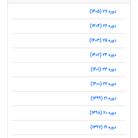
دوره 27 (1405)
دوره 26 (1404)
دوره 25 (1403)
دوره 24 (1402)
دوره 23 (1401)
دوره 22 (1400)
دوره 21 (1399)
دوره 20 (1398)
دوره 19 (1397)