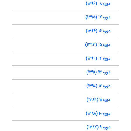
دوره 18 (1396)
دوره 17 (1395)
دوره 16 (1394)
دوره 15 (1393)
دوره 14 (1392)
دوره 13 (1391)
دوره 12 (1390)
دوره 11 (1389)
دوره 10 (1388)
دوره 9 (1387)