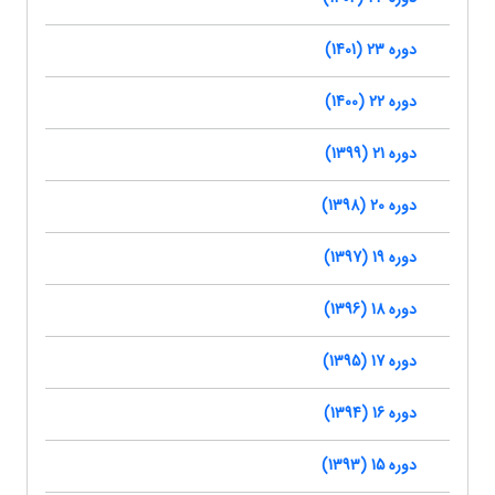
دوره 23 (1401)
دوره 22 (1400)
دوره 21 (1399)
دوره 20 (1398)
دوره 19 (1397)
دوره 18 (1396)
دوره 17 (1395)
دوره 16 (1394)
دوره 15 (1393)