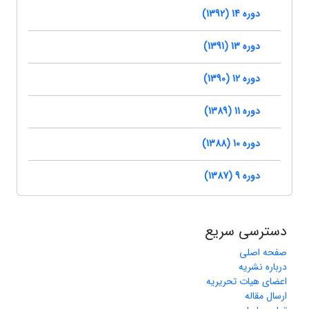
دوره 14 (1392)
دوره 13 (1391)
دوره 12 (1390)
دوره 11 (1389)
دوره 10 (1388)
دوره 9 (1387)
دسترسی سریع
صفحه اصلی
درباره نشریه
اعضای هیات تحریریه
ارسال مقاله