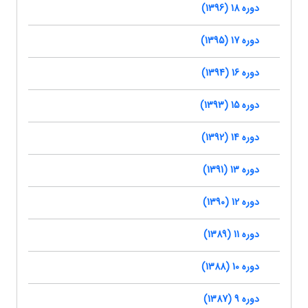
دوره 18 (1396)
دوره 17 (1395)
دوره 16 (1394)
دوره 15 (1393)
دوره 14 (1392)
دوره 13 (1391)
دوره 12 (1390)
دوره 11 (1389)
دوره 10 (1388)
دوره 9 (1387)