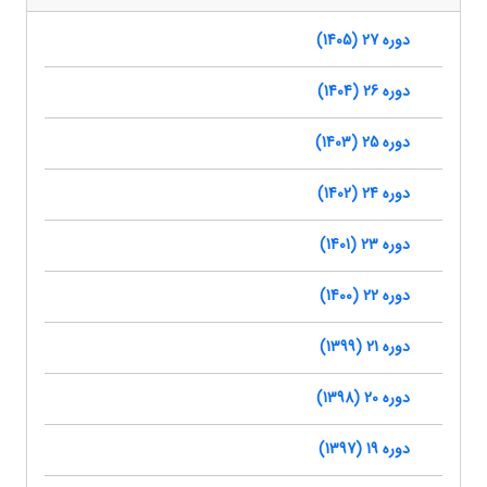
دوره 27 (1405)
دوره 26 (1404)
دوره 25 (1403)
دوره 24 (1402)
دوره 23 (1401)
دوره 22 (1400)
دوره 21 (1399)
دوره 20 (1398)
دوره 19 (1397)