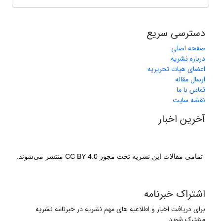
دسترسی سریع
صفحه اصلی
درباره نشریه
اعضای هیات تحریریه
ارسال مقاله
تماس با ما
نقشه سایت
آخرین اخبار
تمامی مقالات این نشریه تحت مجوز CC BY 4.0 منتشر می‌شوند.
اشتراک خبرنامه
برای دریافت اخبار و اطلاعیه های مهم نشریه در خبرنامه نشریه
مشترک شوید.