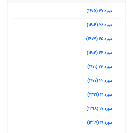
دوره 27 (1405)
دوره 26 (1404)
دوره 25 (1403)
دوره 24 (1402)
دوره 23 (1401)
دوره 22 (1400)
دوره 21 (1399)
دوره 20 (1398)
دوره 19 (1397)