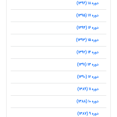
دوره 18 (1396)
دوره 17 (1395)
دوره 16 (1394)
دوره 15 (1393)
دوره 14 (1392)
دوره 13 (1391)
دوره 12 (1390)
دوره 11 (1389)
دوره 10 (1388)
دوره 9 (1387)