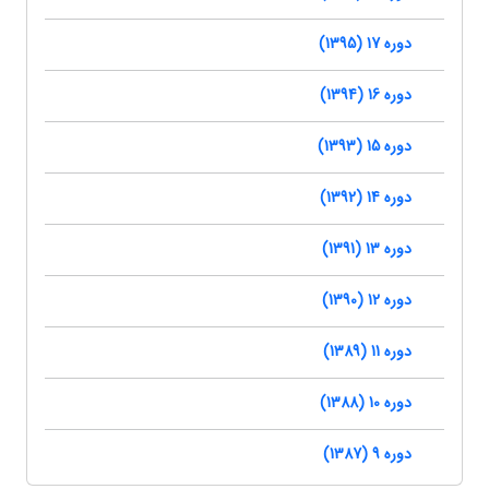
دوره 17 (1395)
دوره 16 (1394)
دوره 15 (1393)
دوره 14 (1392)
دوره 13 (1391)
دوره 12 (1390)
دوره 11 (1389)
دوره 10 (1388)
دوره 9 (1387)