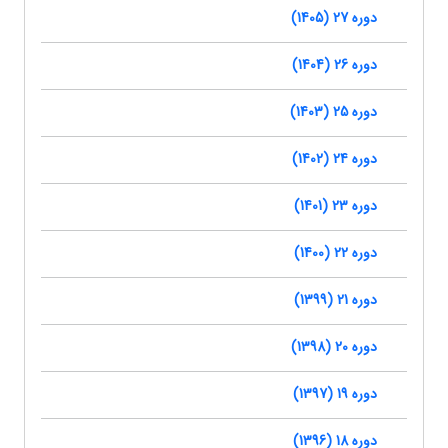
دوره 27 (1405)
دوره 26 (1404)
دوره 25 (1403)
دوره 24 (1402)
دوره 23 (1401)
دوره 22 (1400)
دوره 21 (1399)
دوره 20 (1398)
دوره 19 (1397)
دوره 18 (1396)