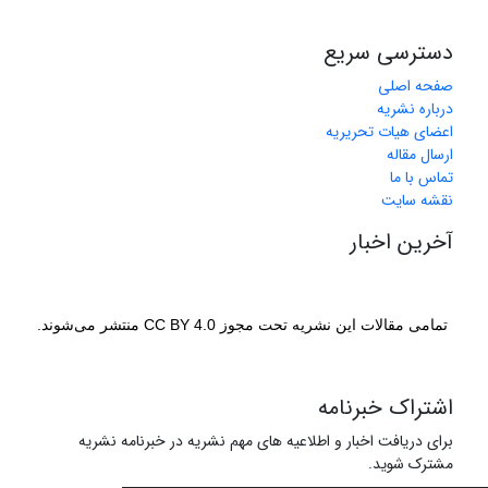
دسترسی سریع
صفحه اصلی
درباره نشریه
اعضای هیات تحریریه
ارسال مقاله
تماس با ما
نقشه سایت
آخرین اخبار
تمامی مقالات این نشریه تحت مجوز CC BY 4.0 منتشر می‌شوند.
اشتراک خبرنامه
برای دریافت اخبار و اطلاعیه های مهم نشریه در خبرنامه نشریه
مشترک شوید.