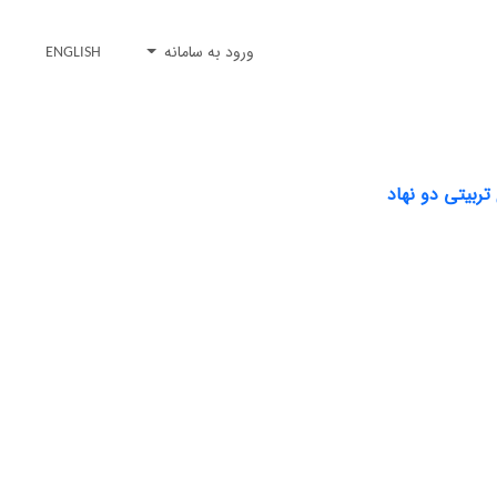
ورود به سامانه
ENGLISH
ربیتی دو نهاد