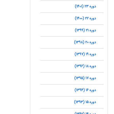
دوره 23 (1401)
دوره 22 (1400)
دوره 21 (1399)
دوره 20 (1398)
دوره 19 (1397)
دوره 18 (1396)
دوره 17 (1395)
دوره 16 (1394)
دوره 15 (1393)
دوره 14 (1392)