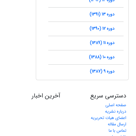
دوره 13 (1391)
دوره 12 (1390)
دوره 11 (1389)
دوره 10 (1388)
دوره 9 (1387)
دسترسی سریع
آخرین اخبار
صفحه اصلی
درباره نشریه
اعضای هیات تحریریه
ارسال مقاله
تماس با ما