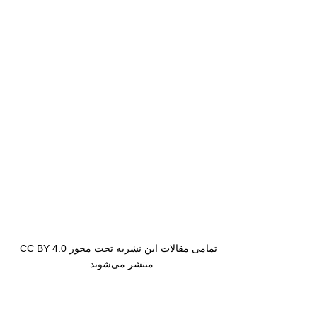
تمامی مقالات این نشریه تحت مجوز CC BY 4.0
منتشر می‌شوند.