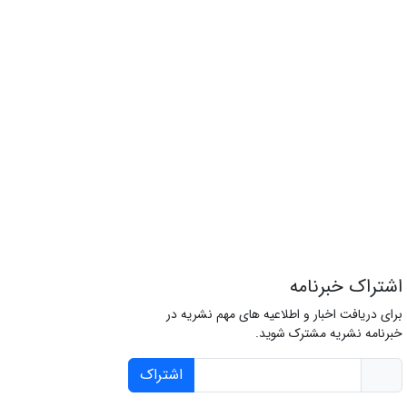
اشتراک خبرنامه
برای دریافت اخبار و اطلاعیه های مهم نشریه در
خبرنامه نشریه مشترک شوید.
اشتراک