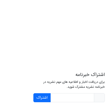
اشتراک خبرنامه
برای دریافت اخبار و اطلاعیه های مهم نشریه در
خبرنامه نشریه مشترک شوید.
اشتراک