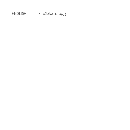
ورود به سامانه
ENGLISH