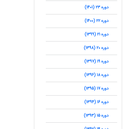
دوره 23 (1401)
دوره 22 (1400)
دوره 21 (1399)
دوره 20 (1398)
دوره 19 (1397)
دوره 18 (1396)
دوره 17 (1395)
دوره 16 (1394)
دوره 15 (1393)
دوره 14 (1392)