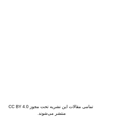
تمامی مقالات این نشریه تحت مجوز CC BY 4.0
منتشر می‌شوند.