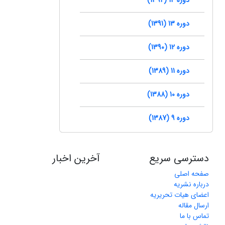
دوره 13 (1391)
دوره 12 (1390)
دوره 11 (1389)
دوره 10 (1388)
دوره 9 (1387)
دسترسی سریع
آخرین اخبار
صفحه اصلی
درباره نشریه
اعضای هیات تحریریه
ارسال مقاله
تماس با ما