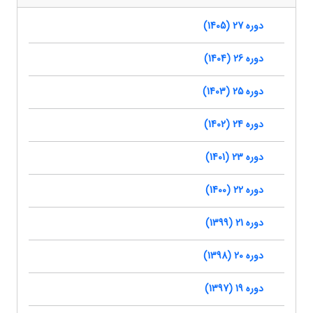
دوره 27 (1405)
دوره 26 (1404)
دوره 25 (1403)
دوره 24 (1402)
دوره 23 (1401)
دوره 22 (1400)
دوره 21 (1399)
دوره 20 (1398)
دوره 19 (1397)