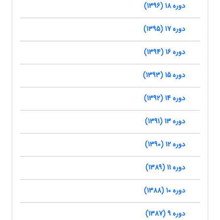
دوره 18 (1396)
دوره 17 (1395)
دوره 16 (1394)
دوره 15 (1393)
دوره 14 (1392)
دوره 13 (1391)
دوره 12 (1390)
دوره 11 (1389)
دوره 10 (1388)
دوره 9 (1387)