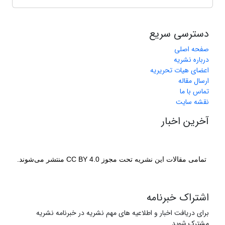
دسترسی سریع
صفحه اصلی
درباره نشریه
اعضای هیات تحریریه
ارسال مقاله
تماس با ما
نقشه سایت
آخرین اخبار
تمامی مقالات این نشریه تحت مجوز CC BY 4.0 منتشر می‌شوند.
اشتراک خبرنامه
برای دریافت اخبار و اطلاعیه های مهم نشریه در خبرنامه نشریه
مشترک شوید.