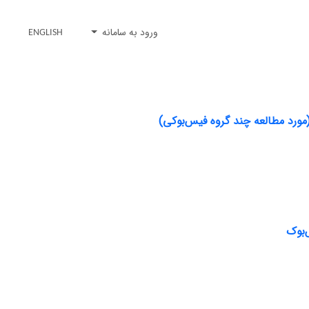
ورود به سامانه
ENGLISH
ورد مطالعه چند گروه فیس‌بوکی)
‌بوک