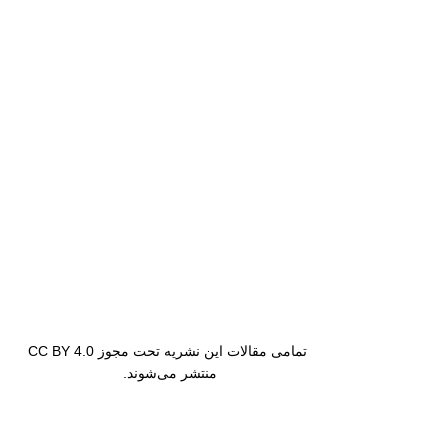
تمامی مقالات این نشریه تحت مجوز CC BY 4.0
منتشر می‌شوند.