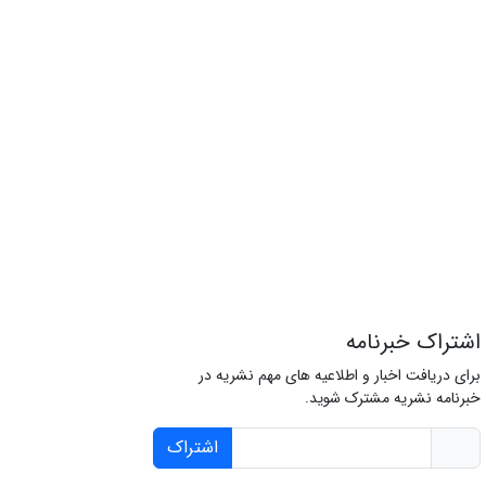
اشتراک خبرنامه
برای دریافت اخبار و اطلاعیه های مهم نشریه در
خبرنامه نشریه مشترک شوید.
اشتراک