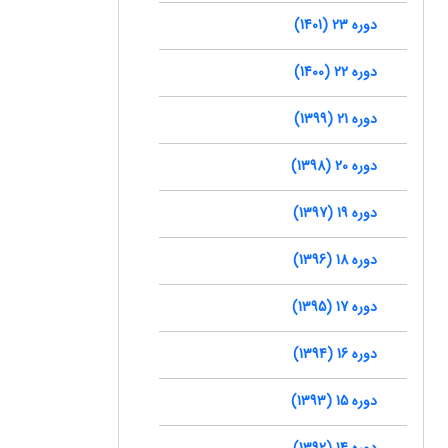
دوره 23 (1401)
دوره 22 (1400)
دوره 21 (1399)
دوره 20 (1398)
دوره 19 (1397)
دوره 18 (1396)
دوره 17 (1395)
دوره 16 (1394)
دوره 15 (1393)
دوره 14 (1392)