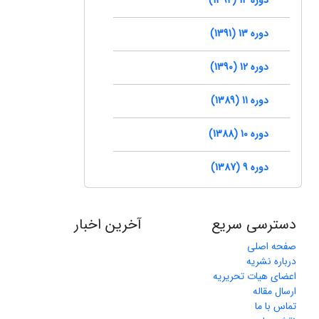
دوره 13 (1391)
دوره 12 (1390)
دوره 11 (1389)
دوره 10 (1388)
دوره 9 (1387)
دسترسی سریع
آخرین اخبار
صفحه اصلی
درباره نشریه
اعضای هیات تحریریه
ارسال مقاله
تماس با ما