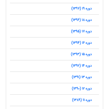
دوره 19 (1397)
دوره 18 (1396)
دوره 17 (1395)
دوره 16 (1394)
دوره 15 (1393)
دوره 14 (1392)
دوره 13 (1391)
دوره 12 (1390)
دوره 11 (1389)