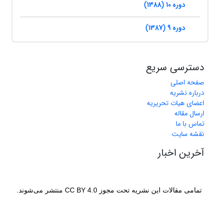
دوره 10 (1388)
دوره 9 (1387)
دسترسی سریع
صفحه اصلی
درباره نشریه
اعضای هیات تحریریه
ارسال مقاله
تماس با ما
نقشه سایت
آخرین اخبار
تمامی مقالات این نشریه تحت مجوز CC BY 4.0 منتشر می‌شوند.