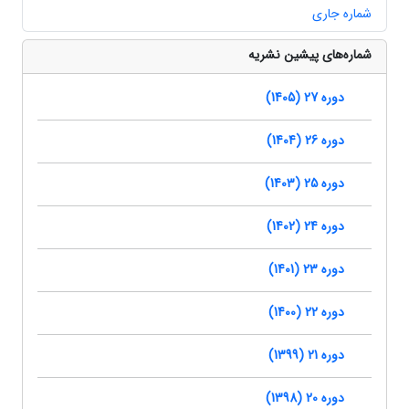
شماره جاری
شماره‌های پیشین نشریه
دوره 27 (1405)
دوره 26 (1404)
دوره 25 (1403)
دوره 24 (1402)
دوره 23 (1401)
دوره 22 (1400)
دوره 21 (1399)
دوره 20 (1398)