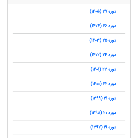
دوره 27 (1405)
دوره 26 (1404)
دوره 25 (1403)
دوره 24 (1402)
دوره 23 (1401)
دوره 22 (1400)
دوره 21 (1399)
دوره 20 (1398)
دوره 19 (1397)