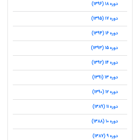
دوره 18 (1396)
دوره 17 (1395)
دوره 16 (1394)
دوره 15 (1393)
دوره 14 (1392)
دوره 13 (1391)
دوره 12 (1390)
دوره 11 (1389)
دوره 10 (1388)
دوره 9 (1387)