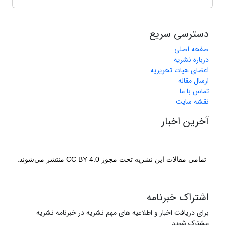
دسترسی سریع
صفحه اصلی
درباره نشریه
اعضای هیات تحریریه
ارسال مقاله
تماس با ما
نقشه سایت
آخرین اخبار
تمامی مقالات این نشریه تحت مجوز CC BY 4.0 منتشر می‌شوند.
اشتراک خبرنامه
برای دریافت اخبار و اطلاعیه های مهم نشریه در خبرنامه نشریه
مشترک شوید.