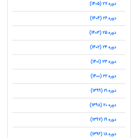
دوره 27 (1405)
دوره 26 (1404)
دوره 25 (1403)
دوره 24 (1402)
دوره 23 (1401)
دوره 22 (1400)
دوره 21 (1399)
دوره 20 (1398)
دوره 19 (1397)
دوره 18 (1396)