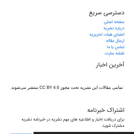
دسترسی سریع
صفحه اصلی
درباره نشریه
اعضای هیات تحریریه
ارسال مقاله
تماس با ما
نقشه سایت
آخرین اخبار
تمامی مقالات این نشریه تحت مجوز CC BY 4.0 منتشر می‌شوند.
اشتراک خبرنامه
برای دریافت اخبار و اطلاعیه های مهم نشریه در خبرنامه نشریه
مشترک شوید.