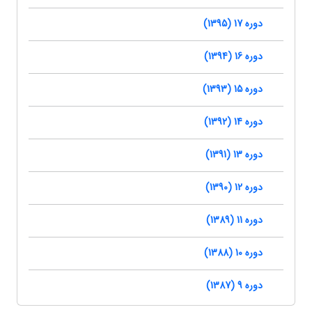
دوره 17 (1395)
دوره 16 (1394)
دوره 15 (1393)
دوره 14 (1392)
دوره 13 (1391)
دوره 12 (1390)
دوره 11 (1389)
دوره 10 (1388)
دوره 9 (1387)