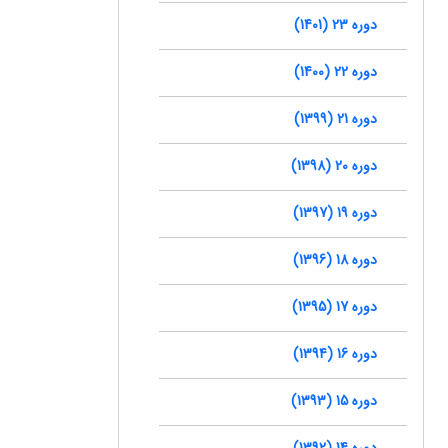
دوره 23 (1401)
دوره 22 (1400)
دوره 21 (1399)
دوره 20 (1398)
دوره 19 (1397)
دوره 18 (1396)
دوره 17 (1395)
دوره 16 (1394)
دوره 15 (1393)
دوره 14 (1392)