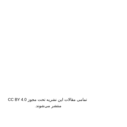
تمامی مقالات این نشریه تحت مجوز CC BY 4.0
منتشر می‌شوند.