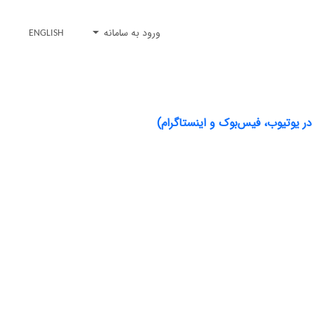
ورود به سامانه
ENGLISH
در یوتیوب، فیس‌بوک و اینستاگرام)