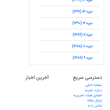
دوره 13 (1391)
دوره 12 (1390)
دوره 11 (1389)
دوره 10 (1388)
دوره 9 (1387)
دسترسی سریع
آخرین اخبار
صفحه اصلی
درباره نشریه
اعضای هیات تحریریه
ارسال مقاله
تماس با ما