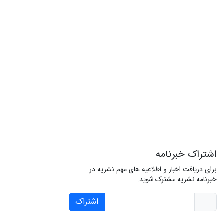
اشتراک خبرنامه
برای دریافت اخبار و اطلاعیه های مهم نشریه در
خبرنامه نشریه مشترک شوید.
اشتراک