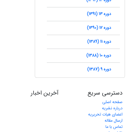
دوره 13 (1391)
دوره 12 (1390)
دوره 11 (1389)
دوره 10 (1388)
دوره 9 (1387)
دسترسی سریع
آخرین اخبار
صفحه اصلی
درباره نشریه
اعضای هیات تحریریه
ارسال مقاله
تماس با ما