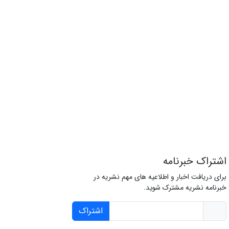
اشتراک خبرنامه
برای دریافت اخبار و اطلاعیه های مهم نشریه در
خبرنامه نشریه مشترک شوید.
اشتراک