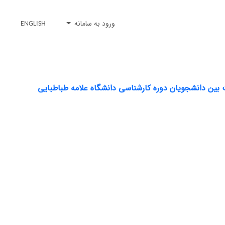
ورود به سامانه
ENGLISH
نت بین دانشجویان دوره کارشناسی دانشگاه علامه طباطبایی