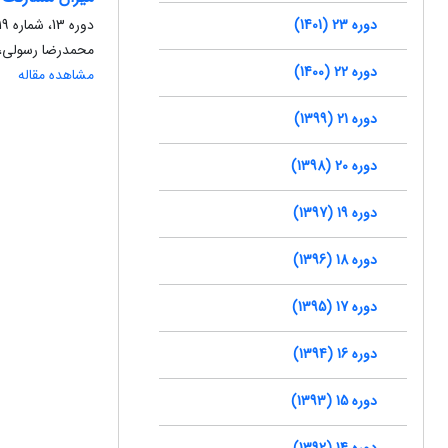
دوره 23 (1401)
دوره 13، شماره 19، پاییز 1391، صفحه
محمدرضا رسولی، 
دوره 22 (1400)
مشاهده مقاله
دوره 21 (1399)
دوره 20 (1398)
دوره 19 (1397)
دوره 18 (1396)
دوره 17 (1395)
دوره 16 (1394)
دوره 15 (1393)
دوره 14 (1392)