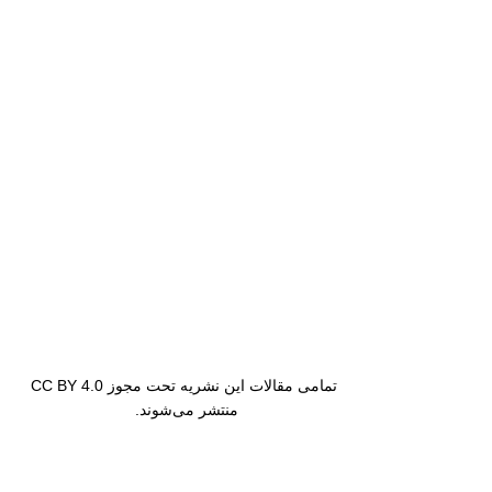
تمامی مقالات این نشریه تحت مجوز CC BY 4.0
منتشر می‌شوند.