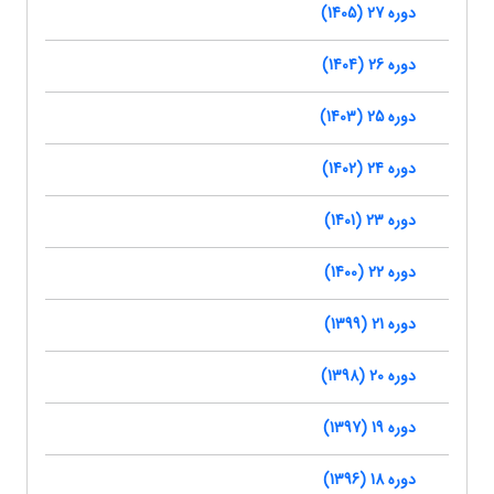
دوره 27 (1405)
دوره 26 (1404)
دوره 25 (1403)
دوره 24 (1402)
دوره 23 (1401)
دوره 22 (1400)
دوره 21 (1399)
دوره 20 (1398)
دوره 19 (1397)
دوره 18 (1396)