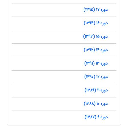
دوره 17 (1395)
دوره 16 (1394)
دوره 15 (1393)
دوره 14 (1392)
دوره 13 (1391)
دوره 12 (1390)
دوره 11 (1389)
دوره 10 (1388)
دوره 9 (1387)