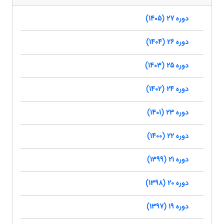
دوره 27 (1405)
دوره 26 (1404)
دوره 25 (1403)
دوره 24 (1402)
دوره 23 (1401)
دوره 22 (1400)
دوره 21 (1399)
دوره 20 (1398)
دوره 19 (1397)