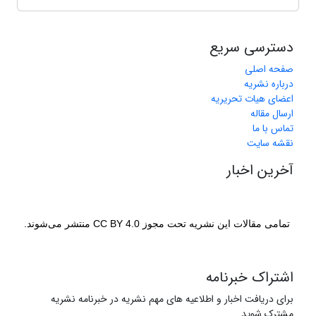
دسترسی سریع
صفحه اصلی
درباره نشریه
اعضای هیات تحریریه
ارسال مقاله
تماس با ما
نقشه سایت
آخرین اخبار
تمامی مقالات این نشریه تحت مجوز CC BY 4.0 منتشر می‌شوند.
اشتراک خبرنامه
برای دریافت اخبار و اطلاعیه های مهم نشریه در خبرنامه نشریه
مشترک شوید.