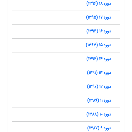
دوره 18 (1396)
دوره 17 (1395)
دوره 16 (1394)
دوره 15 (1393)
دوره 14 (1392)
دوره 13 (1391)
دوره 12 (1390)
دوره 11 (1389)
دوره 10 (1388)
دوره 9 (1387)