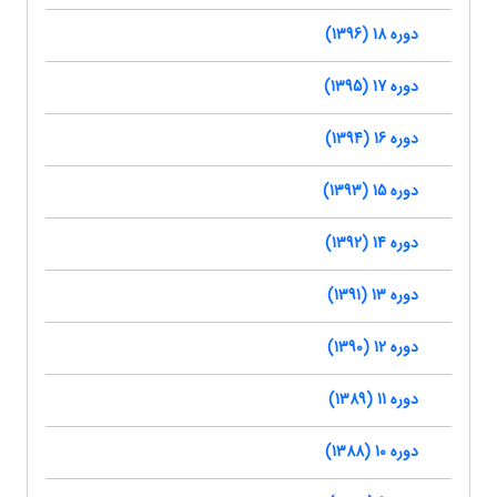
دوره 18 (1396)
دوره 17 (1395)
دوره 16 (1394)
دوره 15 (1393)
دوره 14 (1392)
دوره 13 (1391)
دوره 12 (1390)
دوره 11 (1389)
دوره 10 (1388)