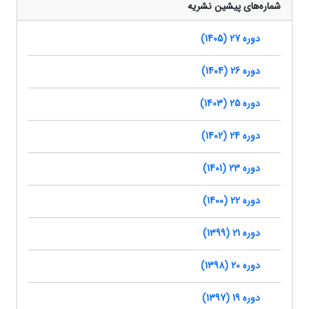
شماره‌های پیشین نشریه
دوره 27 (1405)
دوره 26 (1404)
دوره 25 (1403)
دوره 24 (1402)
دوره 23 (1401)
دوره 22 (1400)
دوره 21 (1399)
دوره 20 (1398)
دوره 19 (1397)