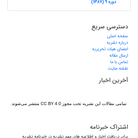
دوره 9 (1387)
دسترسی سریع
صفحه اصلی
درباره نشریه
اعضای هیات تحریریه
ارسال مقاله
تماس با ما
نقشه سایت
آخرین اخبار
تمامی مقالات این نشریه تحت مجوز CC BY 4.0 منتشر می‌شوند.
اشتراک خبرنامه
برای دریافت اخبار و اطلاعیه های مهم نشریه در خبرنامه نشریه