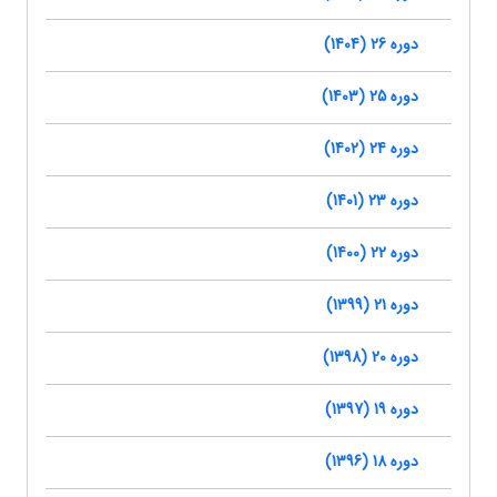
دوره 26 (1404)
دوره 25 (1403)
دوره 24 (1402)
دوره 23 (1401)
دوره 22 (1400)
دوره 21 (1399)
دوره 20 (1398)
دوره 19 (1397)
دوره 18 (1396)