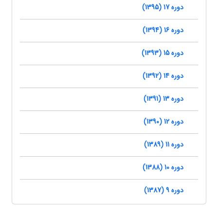
دوره 17 (1395)
دوره 16 (1394)
دوره 15 (1393)
دوره 14 (1392)
دوره 13 (1391)
دوره 12 (1390)
دوره 11 (1389)
دوره 10 (1388)
دوره 9 (1387)